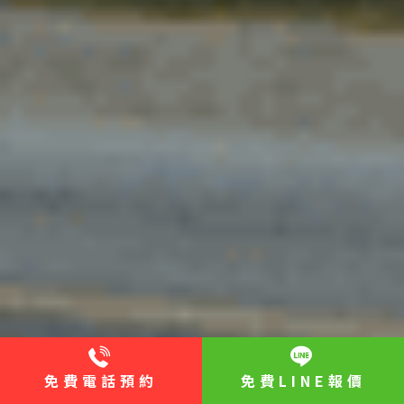
免費電話預約
免費LINE報價