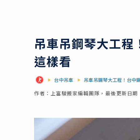
吊車吊鋼琴大工程
這樣看
台中吊車
吊車吊鋼琴大工程！台中
作者：上富駿搬家編輯團隊，最後更新日期：