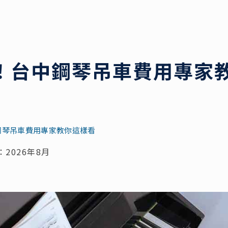
！台中鋼琴吊車費用專家
鋼琴吊車費用專家教你這樣看
2026年8月