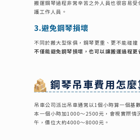
搬運鋼琴過程非常辛苦之外人員也很容易受
護工作人員。
3.避免鋼琴損壞
不同於搬大型傢俱，鋼琴更重、更不能碰撞
不僅能避免鋼琴損壞，也可以讓搬運過程更
鋼琴吊車費用怎麼
吊車公司派出吊車通常以1個小時算一個基
本一個小時加1000～2500元，會視實
午，價位大約4000～8000元。