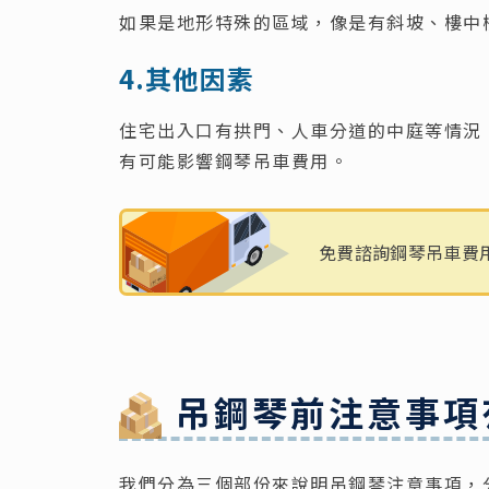
如果是地形特殊的區域，像是有斜坡、樓中
4.其他因素
住宅出入口有拱門、人車分道的中庭等情況
有可能影響鋼琴吊車費用。
免費諮詢鋼琴吊車費
吊鋼琴前注意事項
我們分為三個部份來說明吊鋼琴注意事項，