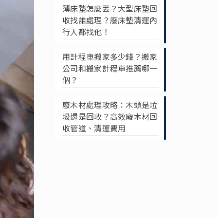
薄床墊怎麼丟？大型床墊回
收找誰處理？廢床墊清運內
行人都找他！
用計程車搬家多少錢？搬家
公司和搬家計程車推薦哪一
個？
廢木材處理攻略：木頭是垃
圾還是回收？高效廢木材回
收管道、清運費用