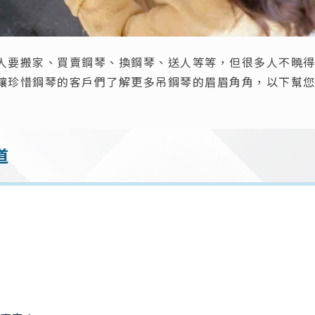
人要搬家、買賣鋼琴、換鋼琴、送人等等，但很多人不曉
讓珍惜鋼琴的客戶們了解更多吊鋼琴的眉眉角角，以下幫
道