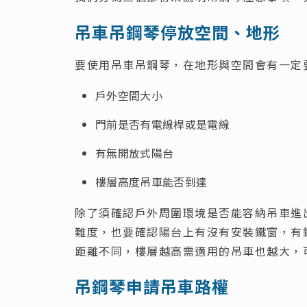
吊車吊鋼琴停放空間、地形
要使用吊車吊鋼琴，在地形與空間會有一定
戶外空間大小
門前是否有電線桿或是電線
有無開放式陽台
樓層高度吊車能否到達
除了須確認戶外周圍環境是否能容納吊車進
難度，也要確認陽台上有沒有安裝鐵窗，有
距離不同，樓層越高需適用的吊車也越大，
吊鋼琴申請吊車路權