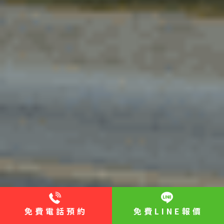
免費電話預約
免費LINE報價