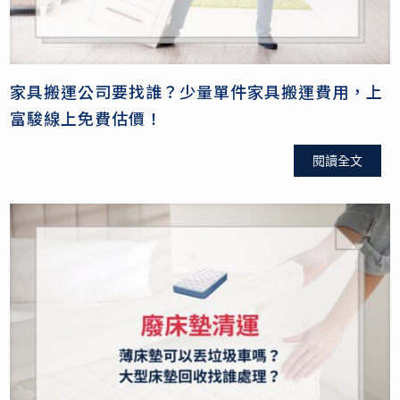
家具搬運公司要找誰？少量單件家具搬運費用，上
富駿線上免費估價！
閱讀全文