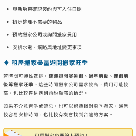
與新房東確認簽約與可入住日期
初步整理不需要的物品
預約搬家公司或詢問搬家費用
安排水電、網路與地址變更事項
♦ 租屋搬家盡量避開搬家旺季
若時間可彈性安排，
建議避開寒暑假、過年前後、連假前
後等搬家旺季。
這些時間搬家公司需求較高，費用可能較
高，也比較容易遇到預約額滿的情況。
如果不介意習俗或禁忌，也可以選擇相對淡季搬家，通常
較容易安排時間，也比較有機會找到合適的方案。
租屋搬家免費線上預約！