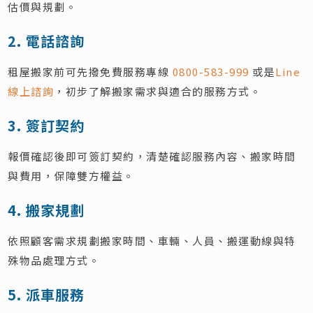
估價與規劃。
2. 電話諮詢
租屋搬家前可先撥免費服務專線
0800-583-999
或是
Line
線上諮詢
，初步了解搬家需求與適合的服務方式。
3. 簽訂契約
報價確認後即可簽訂契約，清楚確認服務內容、搬家時間
與費用，保障雙方權益。
4. 搬家規劃
依照顧客需求規劃搬家時間、車輛、人員、搬運動線與特
殊物品處理方式。
5. 派車服務