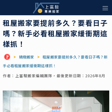
租屋搬家要提前多久？要看日子
嗎？新手必看租屋搬家緩衝期這
樣抓！
精緻搬家
租屋搬家要提前多久？要看日子嗎？新
手必看租屋搬家緩衝期這樣抓！
作者：上富駿搬家編輯團隊，最後更新日期：2026年8月