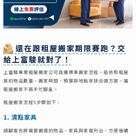
還在跟租屋搬家期限賽跑？交
給上富駿就對了！
上富駿專業租屋搬家公司具備標準搬家流程，能依照租屋
族的物品數量、搬家時間、預算與地點安排合適方案，讓
租屋搬家不再手忙腳亂。
租屋搬家流程5步驟如下：
1. 清點家具
請顧客先將需要搬運的物品、家具與家電列出，方便後續