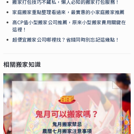
搬家打包技巧不藏私，懶人必知的搬家打包服務！
家庭搬家重點整理看過來，最實惠的小家庭搬家推薦
高CP值小型搬家公司推薦，原來小型搬家費用關鍵在
這裡！
超便宜搬家公司哪裡找？省錢同時別忘記這幾點！
相關搬家知識