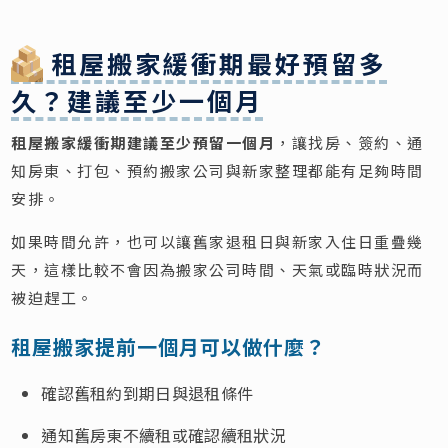
租屋搬家緩衝期最好預留多
久？建議至少一個月
租屋搬家緩衝期建議至少預留一個月
，讓找房、簽約、通
知房東、打包、預約搬家公司與新家整理都能有足夠時間
安排。
如果時間允許，也可以讓舊家退租日與新家入住日重疊幾
天，這樣比較不會因為搬家公司時間、天氣或臨時狀況而
被迫趕工。
租屋搬家提前一個月可以做什麼？
確認舊租約到期日與退租條件
通知舊房東不續租或確認續租狀況