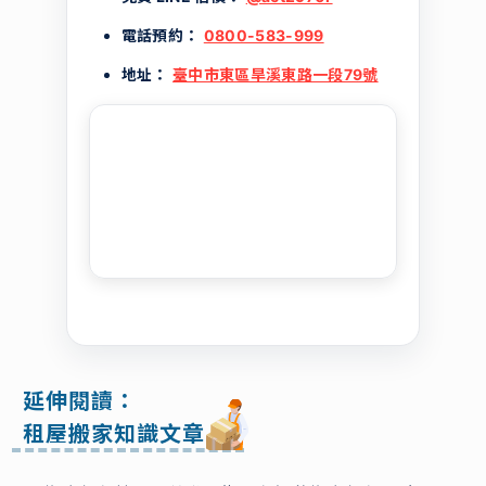
電話預約：
0800-583-999
地址：
臺中市東區旱溪東路一段79號
延伸閱讀：
租屋搬家知識文章