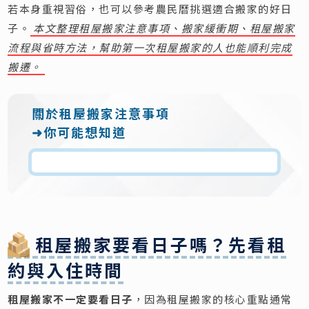
若本身重視習俗，也可以參考農民曆挑選適合搬家的好日
子。
本文整理租屋搬家注意事項、搬家緩衝期、租屋搬家
流程與省時方法，幫助第一次租屋搬家的人也能順利完成
搬遷。
關於租屋搬家注意事項
➜你可能想知道
租屋搬家要看日子嗎？先看租
約與入住時間
租屋搬家不一定要看日子
，因為租屋搬家的核心重點通常