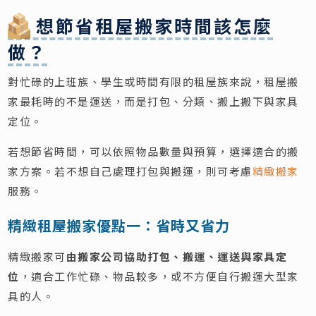
想節省租屋搬家時間該怎麼
做？
對忙碌的上班族、學生或時間有限的租屋族來說，租屋搬
家最耗時的不是運送，而是打包、分類、搬上搬下與家具
定位。
若想節省時間，可以依照物品數量與預算，選擇適合的搬
家方案。若不想自己處理打包與搬運，則可考慮
精緻搬家
服務。
精緻租屋搬家優點一：省時又省力
精緻搬家可
由搬家公司協助打包、搬運、運送與家具定
位
，適合工作忙碌、物品較多，或不方便自行搬運大型家
具的人。