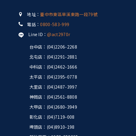
地址：
臺中市東區旱溪東路一段79號
電話：
0800-583-999
Line ID：
@act2970r
台中店：(04)2206-2268
北屯店：(04)2291-2881
中科店：(04)2462-1666
太平店：(04)2395-0778
大里店：(04)2487-3997
神岡店：(04)2561-8808
大甲店：(04)2680-3949
彰化店：(04)7119-008
埤頭店：(04)8910-198