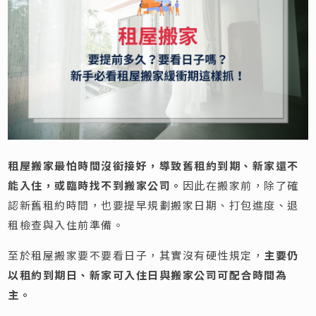
租屋搬家最怕時間沒銜接好，導致舊租約到期、新家還不
能入住，或臨時找不到搬家公司。
因此在搬家前，除了確
認新舊租約時間，也要提早規劃搬家日期、打包進度、退
租檢查與入住前準備。
至於租屋搬家要不要看日子，其實沒有硬性規定，
主要仍
以租約到期日、新家可入住日與搬家公司可配合時間為
主。