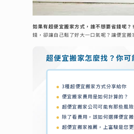
如果有超便宜搬家方式，誰不想要省錢呢？
錢，卻讓自己鬆了好大一口氣呢？讓便宜搬
超便宜搬家怎麼找？你可
3種超便宜搬家方式分享給你
便宜搬家費用是如何計算的？
超便宜搬家公司可能有那些風險
除了看費用，該如何選擇便宜搬
超便宜搬家推薦，上富駿是您更