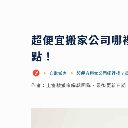
超便宜搬家公司哪
點！
自助搬家
超便宜搬家公司哪裡找？
作者：上富駿搬家編輯團隊，最後更新日期：