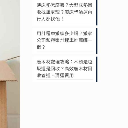
薄床墊怎麼丟？大型床墊回
收找誰處理？廢床墊清運內
行人都找他！
用計程車搬家多少錢？搬家
公司和搬家計程車推薦哪一
個？
廢木材處理攻略：木頭是垃
圾還是回收？高效廢木材回
收管道、清運費用