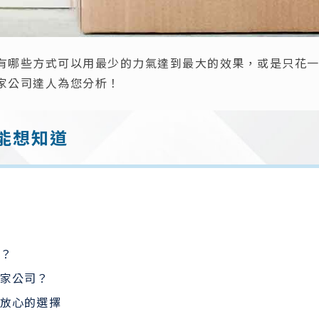
有哪些方式可以用最少的力氣達到最大的效果，或是只花
家公司達人為您分析！
能想知道
？
家公司？
放心的選擇