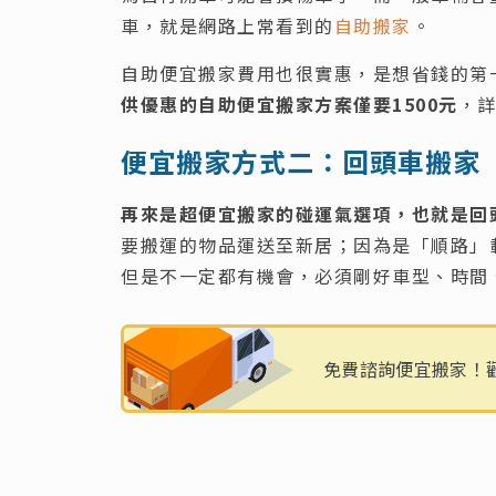
車，就是網路上常看到的
自助搬家
。
自助便宜搬家費用也很實惠，是想省錢的第
供優惠的自助便宜搬家方案僅要1500元
，
便宜搬家方式二：回頭車搬家
再來是超便宜搬家的碰運氣選項，也就是回
要搬運的物品運送至新居；因為是「順路」
但是不一定都有機會，必須剛好車型、時間
免費諮詢便宜搬家！