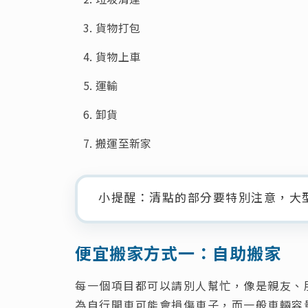
貨物打包
貨物上車
運輸
卸貨
搬運至新家
小提醒：清點的部分要特別注意，大
便宜搬家方式一：自助搬家
每一個項目都可以請別人幫忙，像是親友、
為自行開車可能會損傷車子，而一般車輛容