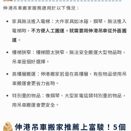
伸港吊車搬家服務適用於以下情況：
家具無法進入電梯：大件家具如冰箱、鋼琴，無法進入
電梯時，
不方便人工搬運，就需要用伸港吊車從外面搬
運
。
樓梯狹窄：樓梯間太狹窄，無法安全搬運大型物品時，
吊車是個好選擇。
高樓層搬運：伸港搬家若是在高樓層，有些物品使用吊
車搬運會更省力省時。
特別重的物品：像鋼琴、大型家電這類特別重的物品，
用吊車搬運會更安全。
伸港吊車搬家推薦上富駿！5個