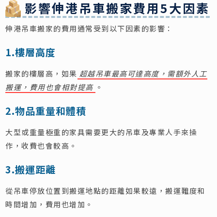
影響伸港吊車搬家費用5大因素
伸港吊車搬家的費用通常受到以下因素的影響：
1.樓層高度
搬家的樓層高，如果
超越吊車最高可達高度，需額外人工
搬運，費用也會相對提高
。
2.物品重量和體積
大型或重量極重的家具需要更大的吊車及專業人手來操
作，收費也會較高。
3.搬運距離
從吊車停放位置到搬運地點的距離如果較遠，搬運難度和
時間增加，費用也增加。