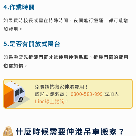
4.作業時間
如果費時較長或需在特殊時間、夜間進行搬運，都可能增
加費用。
5.是否有開放式陽台
如果需要
先拆卸門窗才能使用伸港吊車，拆裝門窗的費用
也需加價
。
免費諮詢搬家伸港費用！
歡迎立即來電：
0800-583-999
或加入
Line線上諮詢
！
什麼時候需要伸港吊車搬家？