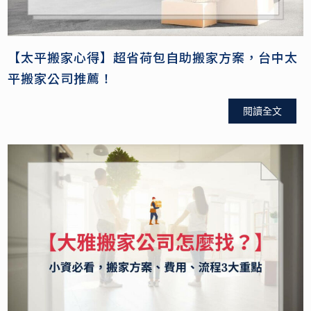
【太平搬家心得】超省荷包自助搬家方案，台中太
平搬家公司推薦！
閱讀全文