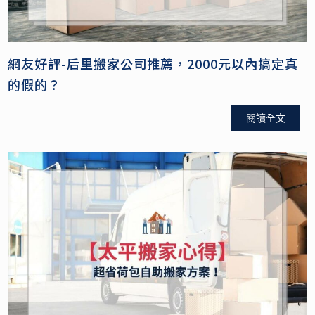
網友好評-后里搬家公司推薦，2000元以內搞定真
的假的？
閱讀全文