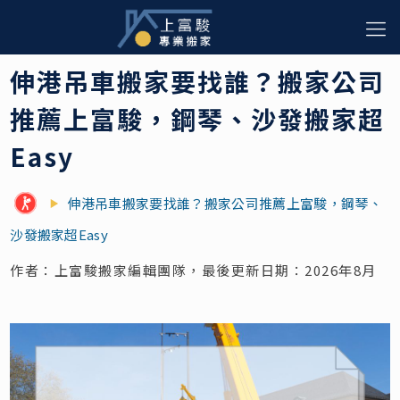
伸港吊車搬家要找誰？搬家公司
推薦上富駿，鋼琴、沙發搬家超
Easy
伸港吊車搬家要找誰？搬家公司推薦上富駿，鋼琴、
沙發搬家超Easy
作者：上富駿搬家編輯團隊，最後更新日期：2026年8月