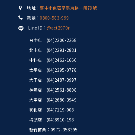
地址：
臺中市東區旱溪東路一段79號
電話：
0800-583-999
Line ID：
@act2970r
台中店：(04)2206-2268
北屯店：(04)2291-2881
中科店：(04)2462-1666
太平店：(04)2395-0778
大里店：(04)2487-3997
神岡店：(04)2561-8808
大甲店：(04)2680-3949
彰化店：(04)7119-008
埤頭店：(04)8910-198
新竹苗栗：0972-358395