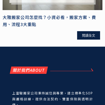
大雅搬家公司怎麼找？小資必看，搬家方案、費
用、流程3大重點
閱讀全文
關於我們ABOUT
上富駿搬家公司秉持誠信與專業，建立標準化SOP
與嚴格訓練，提供合法契約、雙重保險與透明計
價。