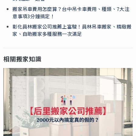
搬家吊車費用怎麼算？台中吊卡車費用、種類、7大注
意事項3分鐘搞定！
彰化員林搬家公司推薦上富駿！員林吊車搬家、精緻搬
家、自助搬家多種服務一次滿足
相關搬家知識