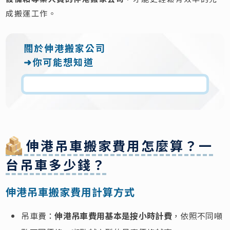
成搬運工作。
關於伸港搬家公司
➜你可能想知道
伸港吊車搬家費用怎麼算？一
台吊車多少錢？
伸港吊車搬家費用計算方式
吊車費：
伸港吊車費用基本是按小時計費
，依照不同噸