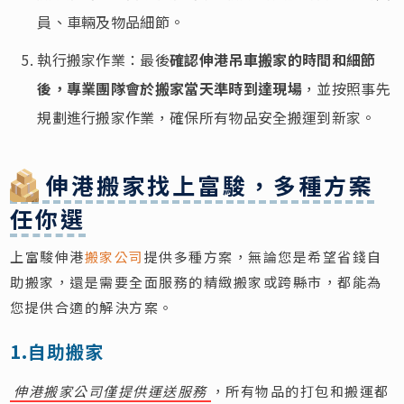
員、車輛及物品細節。
執行搬家作業：最後
確認伸港吊車搬家的時間和細節
後，專業團隊會於搬家當天準時到達現場
，並按照事先
規劃進行搬家作業，確保所有物品安全搬運到新家。
伸港搬家找上富駿，多種方案
任你選
上富駿伸港
搬家公司
提供多種方案，無論您是希望省錢自
助搬家，還是需要全面服務的精緻搬家或跨縣市，都能為
您提供合適的解決方案。
1.自助搬家
伸港搬家公司僅提供運送服務
，所有物品的打包和搬運都