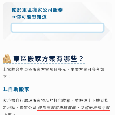
關於東區搬家公司服務
➜你可能想知道
東區搬家方案有哪些？
上富駿台中東區搬家方案項目多元，主要方案可參考如
下：
1.自助搬家
客戶需自行處理搬家物品的打包裝箱，並搬運上下樓到指
定地點，搬家公司
僅提供搬家車輛載運，並協助將物品搬
上車
。