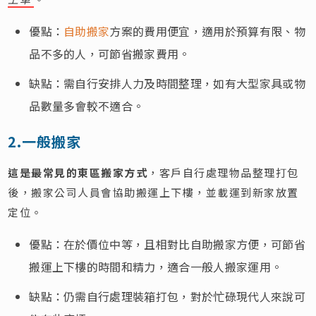
優點：
自助搬家
方案的費用便宜，適用於預算有限、物
品不多的人，可節省搬家費用。
缺點：需自行安排人力及時間整理，如有大型家具或物
品數量多會較不適合。
2.一般搬家
這是最常見的東區搬家方式
，客戶自行處理物品整理打包
後，搬家公司人員會協助搬運上下樓，並載運到新家放置
定位。
優點：在於價位中等，且相對比自助搬家方便，可節省
搬運上下樓的時間和精力，適合一般人搬家運用。
缺點：仍需自行處理裝箱打包，對於忙碌現代人來說可