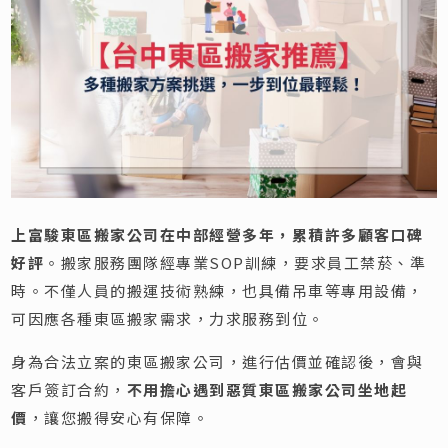
上富駿東區搬家公司在中部經營多年，累積許多顧客口碑
好評
。搬家服務團隊經專業SOP訓練，要求員工禁菸、準
時。不僅人員的搬運技術熟練，也具備吊車等專用設備，
可因應各種東區搬家需求，力求服務到位。
身為合法立案的東區搬家公司，進行估價並確認後，會與
客戶簽訂合約，
不用擔心遇到惡質東區搬家公司坐地起
價
，讓您搬得安心有保障。