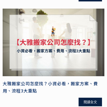
大雅搬家公司怎麼找？小資必看，搬家方案、費
用、流程3大重點
閱讀全文