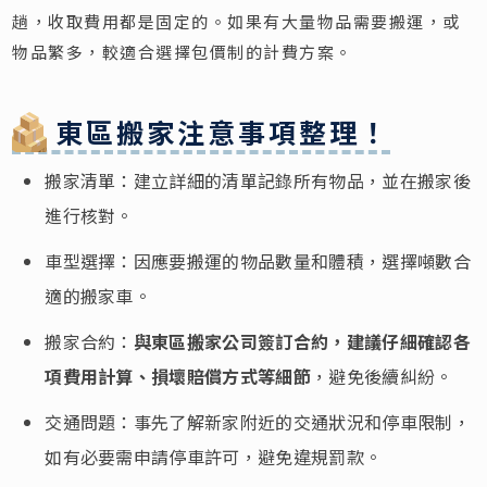
趟，收取費用都是固定的。如果有大量物品需要搬運，或
物品繁多，較適合選擇包價制的計費方案。
東區搬家注意事項整理！
搬家清單：建立詳細的清單記錄所有物品，並在搬家後
進行核對。
車型選擇：因應要搬運的物品數量和體積，選擇噸數合
適的搬家車。
搬家合約：
與東區搬家公司簽訂合約，建議仔細確認各
項費用計算、損壞賠償方式等細節
，避免後續糾紛。
交通問題：事先了解新家附近的交通狀況和停車限制，
如有必要需申請停車許可，避免違規罰款。