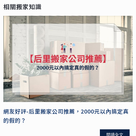
相關搬家知識
網友好評-后里搬家公司推薦，2000元以內搞定真
的假的？
閱讀全文