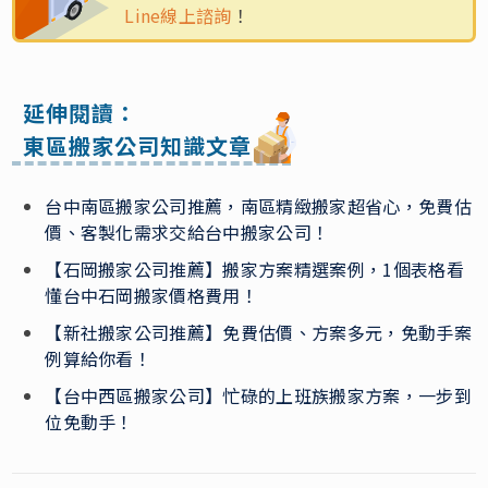
Line線上諮詢
！
延伸閱讀：
東區搬家公司知識文章
台中南區搬家公司推薦，南區精緻搬家超省心，免費估
價、客製化需求交給台中搬家公司！
【石岡搬家公司推薦】搬家方案精選案例，1個表格看
懂台中石岡搬家價格費用！
【新社搬家公司推薦】免費估價、方案多元，免動手案
例算給你看！
【台中西區搬家公司】忙碌的上班族搬家方案，一步到
位免動手！