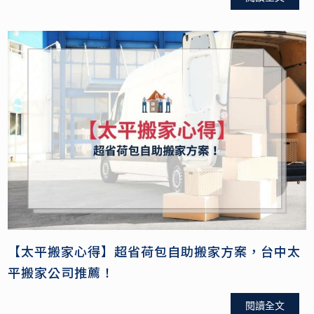
【太平搬家心得】超省荷包自助搬家方案，台中太
平搬家公司推薦！
閱讀全文