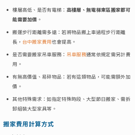
樓層高低、是否有電梯：
高樓層、無電梯東區搬家都可
能需要加價
。
搬運步行距離需多遠：若將物品搬上車過程步行距離
長，
台中搬家費用
也會提高。
是否需要搬家吊車服務：
吊車服務
通常依規定需另計費
用。
有無高價值、易碎物品：若有這類物品，可能需額外加
價。
其他特殊需求：如指定特殊時段、大型節日搬家、需拆
卸組裝大型家具等。
搬家費用計算方式