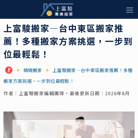
上富駿搬家—台中東區搬家推
薦！多種搬家方案挑選，一步到
位最輕鬆！
精緻搬家
上富駿搬家—台中東區搬家推薦！多種
搬家方案挑選，一步到位最輕鬆！
作者：上富駿搬家編輯團隊，最後更新日期：2026年8月