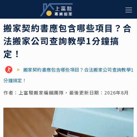
搬家契約書應包含哪些項目？合
法搬家公司查詢教學1分鐘搞
定！
搬家契約書應包含哪些項目？合法搬家公司查詢教學1
分鐘搞定！
作者：上富駿搬家編輯團隊，最後更新日期：2026年8月