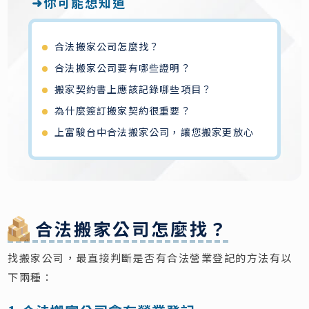
➜你可能想知道
合法搬家公司怎麼找？
合法搬家公司要有哪些證明？
搬家契約書上應該記錄哪些項目？
為什麼簽訂搬家契約很重要？
上富駿台中合法搬家公司，讓您搬家更放心
合法搬家公司怎麼找？
找搬家公司，最直接判斷是否有合法營業登記的方法有以
下兩種：