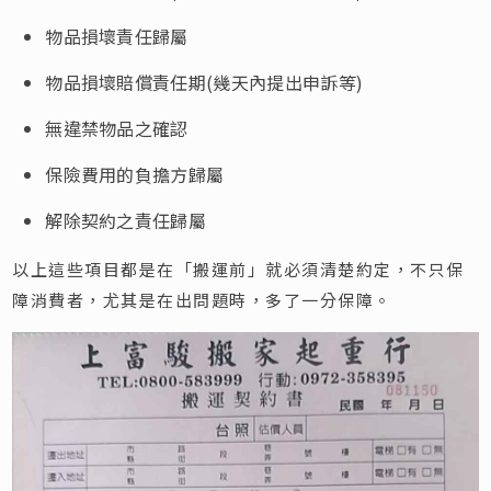
物品損壞責任歸屬
物品損壞賠償責任期(幾天內提出申訴等)
無違禁物品之確認
保險費用的負擔方歸屬
解除契約之責任歸屬
以上這些項目都是在「搬運前」就必須清楚約定，不只保
障消費者，尤其是在出問題時，多了一分保障。