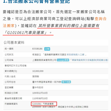
1.合法搬家公司會有營業登記
要確認是否為合法搬家公司，首先選定一家搬家公司名稱
之後，可以上經濟部商業司商工登記查詢網站(點擊
查詢合
法搬家
)，並確認在
其所營事業資料的欄位上面需要有
「G101061汽車貨運業」。