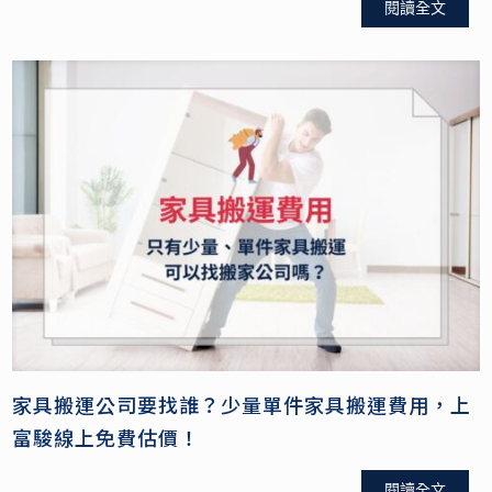
閱讀全文
家具搬運公司要找誰？少量單件家具搬運費用，上
富駿線上免費估價！
閱讀全文