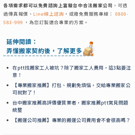
各項需求都可以免費諮詢上富駿台中合法搬家公司
，可透
過傳真報價、
Line線上諮詢
，或撥免費服務專線：
0800-
583-999
，為您訂製適合專業的方案。
延伸閱讀：
弄懂搬家契約後，了解更多
在ptt找搬家工人被坑？除了搬家工人費用，這3點要注
意！
【專業搬家推薦】打包、規劃免煩惱，交給專業搬家公
司就對了！
台中搬家推薦高評價優質業者，搬家推薦ptt常見問題
統整
【搬運公司推薦】專業的搬運公司費用會不會很高嗎？