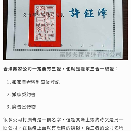
合法搬家公司一定要有三證，也就是搬家三合一驗證
：
搬家業者營利事業登記
搬家契約書
廣告宣傳物
很多公司打廣告是一個名字，但是實際上簽約時又是另一
間公司，在帳務上面就有隱瞞的嫌疑，從三者的公司名稱