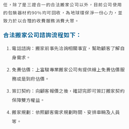
任，除了是三證合一的合法搬家公司以外，目前公司使用
的包裝器材約90％均可回收，為地球環保淨一份心力，並
致力於以合理的收費服務消費大眾。
合法搬家公司諮詢流程如下：
電話諮詢：搬家前事先洽詢相關事宜，幫助顧客了解自
身需求。
免費估價：上富駿專業搬家公司有提供線上免費估價服
務或是到府估價。
簽訂契約：向顧客報價之後，確認完即可簽訂搬家契約
保障雙方權益。
搬家規劃：依照顧客需求規劃時間、安排車輛及人員
等。