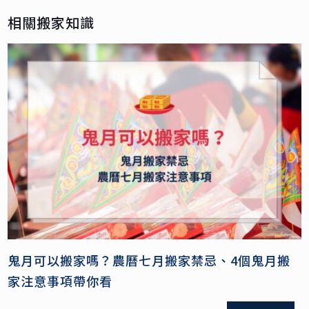
相關搬家知識
鬼月可以搬家嗎？農曆七月搬家禁忌、4個鬼月搬
家注意事項帶你看