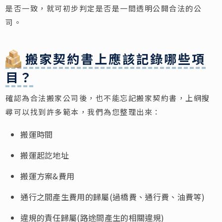
是否一致，就可初步判定是否是一間透明公開合法的公
司。
搬家契約書上應該記錄哪些項
目？
確認為合法搬家公司後，也不能忘記搬家契約書，上網搜
尋可以找到許多範本，我們為您整理出來：
搬運時間
搬運起訖地址
搬運方案&費用
通行之間產生費用的歸屬(過橋費、通行費、油費等)
違規的責任歸屬(路途間產生的相關違規)