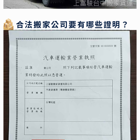
合法搬家公司要有哪些證明？