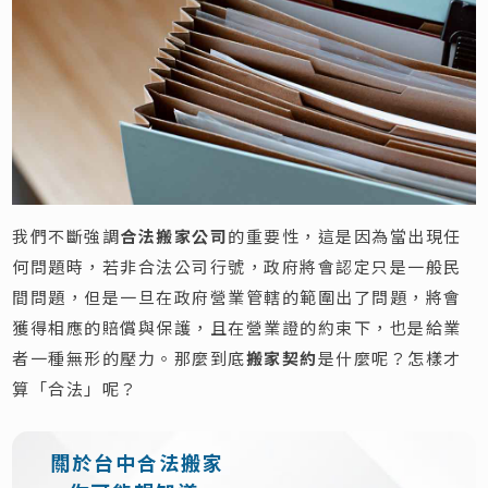
我們不斷強調
合法搬家公司
的重要性，這是因為當出現任
何問題時，若非合法公司行號，政府將會認定只是一般民
間問題，但是一旦在政府營業管轄的範圍出了問題，將會
獲得相應的賠償與保護，且在營業證的約束下，也是給業
者一種無形的壓力。那麼到底
搬家契約
是什麼呢？怎樣才
算「合法」呢？
關於台中合法搬家