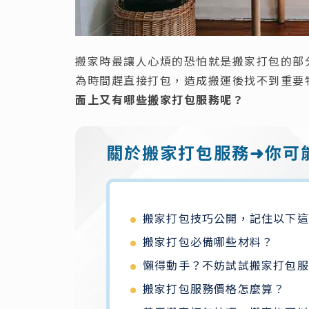
搬家時最讓人心煩的恐怕就是搬家打包的部
為時間趕直接打包，造成搬運後找不到重要
面上又有哪些搬家打包服務呢？
關於搬家打包服務
➜你可
搬家打包技巧公開，記住以下這
搬家打包必備哪些材料？
懶得動手？不妨試試搬家打包服
搬家打包服務價格怎麼算？