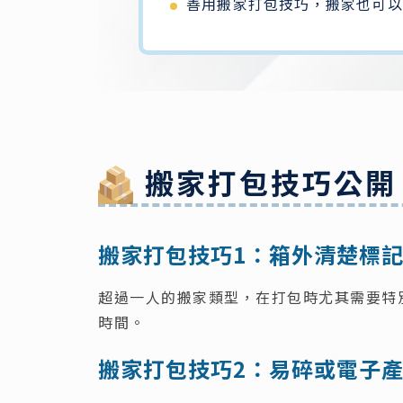
善用搬家打包技巧，搬家也可以
搬家打包技巧公開
搬家打包技巧1：箱外清楚標
超過一人的搬家類型，在打包時尤其需要特
時間。
搬家打包技巧2：易碎或電子