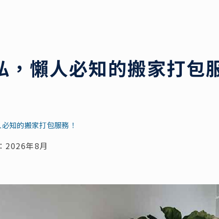
私，懶人必知的搬家打包
人必知的搬家打包服務！
2026年8月