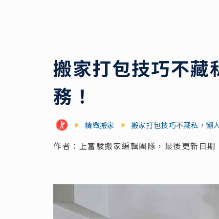
搬家打包技巧不藏
務！
精緻搬家
搬家打包技巧不藏私，懶
作者：上富駿搬家編輯團隊，最後更新日期：