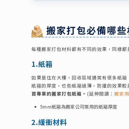
搬家打包必備哪些
每種搬家打包材料都有不同的效果，同樣都
1.紙箱
如果是住在大樓，回收區域通常有很多紙箱
紙箱的厚度，也些紙箱過薄，防撞的效果較
買專業的搬家打包紙箱。
(延伸閱讀：
搬家
5mm紙箱為搬家公司常用的紙箱厚度
2.緩衝材料