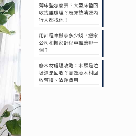
薄床墊怎麼丟？大型床墊回
收找誰處理？廢床墊清運內
行人都找他！
用計程車搬家多少錢？搬家
公司和搬家計程車推薦哪一
個？
廢木材處理攻略：木頭是垃
圾還是回收？高效廢木材回
收管道、清運費用