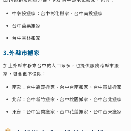
中彰投搬家：台中彰化搬家、台中南投搬家
台中苗栗搬家
台中雲林搬家
3.外縣市搬家
加上外縣市移來台中的人口眾多，也提供服務跨縣市搬
家，包含但不僅限：
南部：台中嘉義搬家、台中台南搬家、台中高雄搬家
北部：台中新竹搬家、台中桃園搬家、台中台北搬家
東部：台中宜蘭搬家、台中花蓮搬家、台中台東搬家