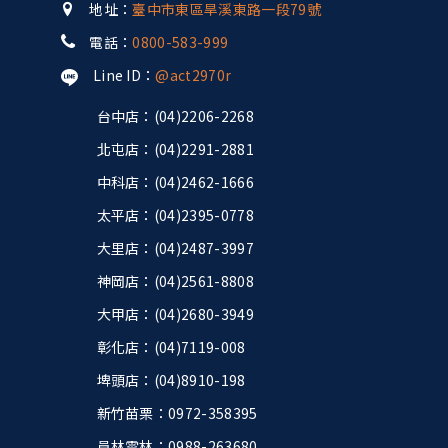
地址：
臺中市東區旱溪東路一段79號
電話：
0800-583-999
Line ID：
@act2970r
台中店：(04)2206-2268
北屯店：(04)2291-2881
中科店：(04)2462-1666
太平店：(04)2395-0778
大里店：(04)2487-3997
神岡店：(04)2561-8808
大甲店：(04)2680-3949
彰化店：(04)7119-008
埤頭店：(04)8910-198
新竹苗栗：0972-358395
員林雲林：0988-263680