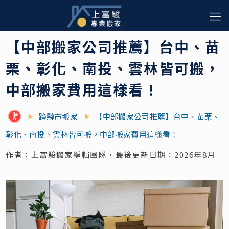
【中部搬家公司推薦】台中、苗
栗、彰化、南投、雲林皆可搬，
中部搬家費用這樣看！
跨縣市搬家
【中部搬家公司推薦】台中、苗栗、
彰化、南投、雲林皆可搬，中部搬家費用這樣看！
作者：上富駿搬家編輯團隊，最後更新日期：2026年8月