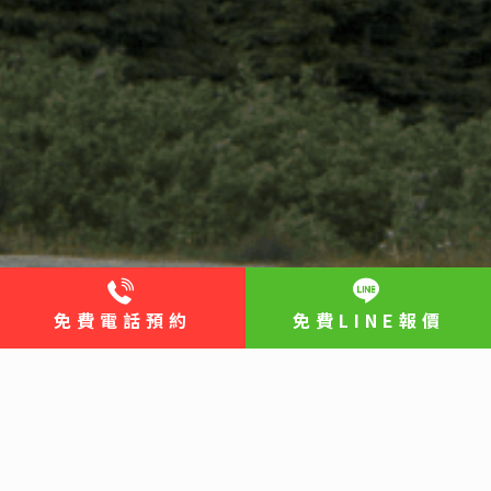
免費電話預約
免費LINE報價
關於我們ABOUT