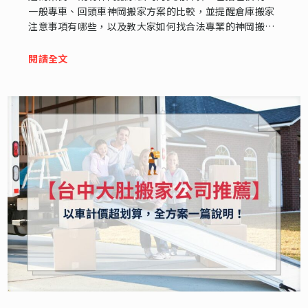
一般專車、回頭車神岡搬家方案的比較，並提醒倉庫搬家
注意事項有哪些，以及教大家如何找合法專業的神岡搬家
公司。
閱讀全文