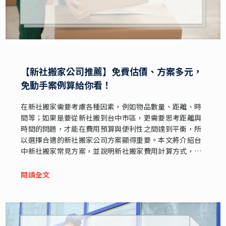
【新社搬家公司推薦】免費估價、方案多元，
免動手案例算給你看！
在新社搬家需要考慮各種因素，例如物品數量、距離、時
間等；如果是要從新社搬到台中市區，更需要思考距離與
時間的問題，才能在費用預算與便利性之間達到平衡，所
以選擇合適的新社搬家公司方案顯得重要。本文將介紹台
中新社搬家常見方案，並說明新社搬家費用計算方式，以
及分享一則新社免動手搬家的案例...
閱讀全文