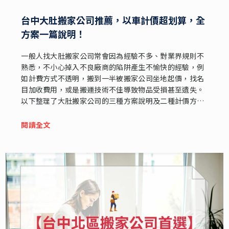
台中大肚搬家公司推薦，以車計價超划算，全
方案一篇說明！
一般人找大肚搬家公司常會因為經驗不多、對業界規則不
熟悉，不小心掉入不良廠商的陷阱產生不愉快的經驗，例
如計費方式不透明，搬到一半被搬家公司坐地起價，找名
目加收費用，或是搬運技術不佳導致物品受損甚至遺失。
以下整理了大肚搬家公司的三種方案說明及二種計價方
式，到底哪種最划算、最適用呢？一起來看看吧！
閱讀全文