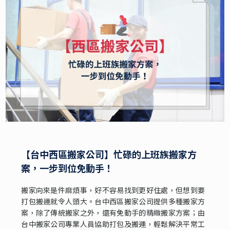
【台中西區搬家公司】忙碌的上班族搬家方
案，一步到位免動手！
搬家向來是件麻煩事，好不容易找到更好住處，但想到要
打包搬運就令人頭大。台中西區搬家公司提供多種搬家方
案，除了傳統搬家之外，還有免動手的精緻搬家方案；由
台中搬家公司專業人員協助打包及搬運，輕鬆解決平常工