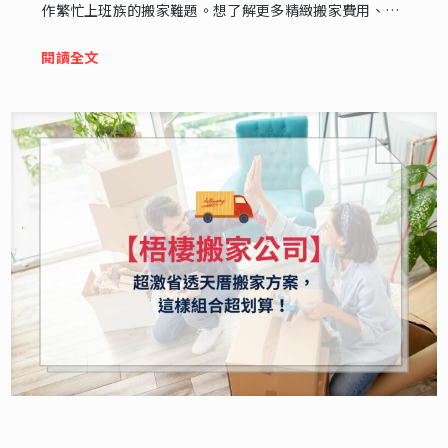
作繁忙上班族的搬家難題。想了解更多精緻搬家費用、常
見問題，本文完整告訴你。
閱讀全文