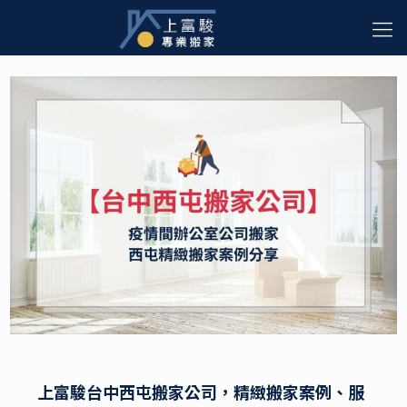
Categories
Tags
Authors
Show all
上富駿台中西屯搬家公司，精緻搬家案例、服