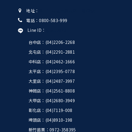
地址：
臺中市東區旱溪東路一段79號
電話：
0800-583-999
Line ID：
@act2970r
台中店：(04)2206-2268
北屯店：(04)2291-2881
中科店：(04)2462-1666
太平店：(04)2395-0778
大里店：(04)2487-3997
神岡店：(04)2561-8808
大甲店：(04)2680-3949
彰化店：(04)7119-008
埤頭店：(04)8910-198
新竹苗栗：0972-358395