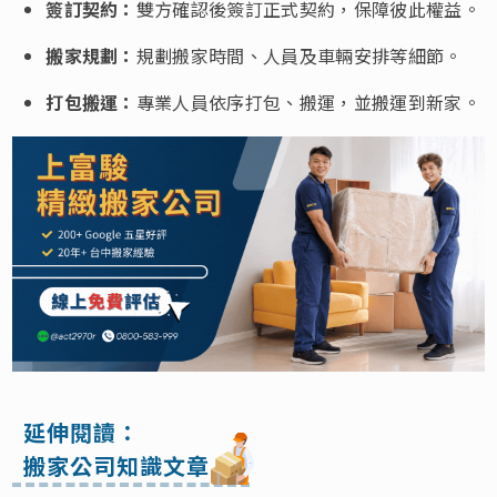
簽訂契約：
雙方確認後簽訂正式契約，保障彼此權益。
搬家規劃：
規劃搬家時間、人員及車輛安排等細節。
打包搬運：
專業人員依序打包、搬運，並搬運到新家。
延伸閱讀：
搬家公司知識文章