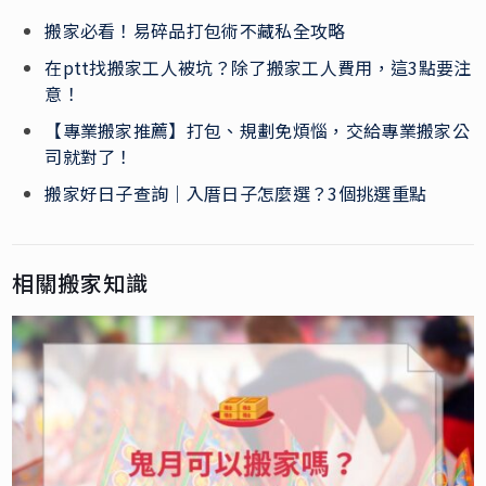
搬家必看！易碎品打包術不藏私全攻略
在ptt找搬家工人被坑？除了搬家工人費用，這3點要注
意！
【專業搬家推薦】打包、規劃免煩惱，交給專業搬家公
司就對了！
搬家好日子查詢｜入厝日子怎麼選？3個挑選重點
相關搬家知識