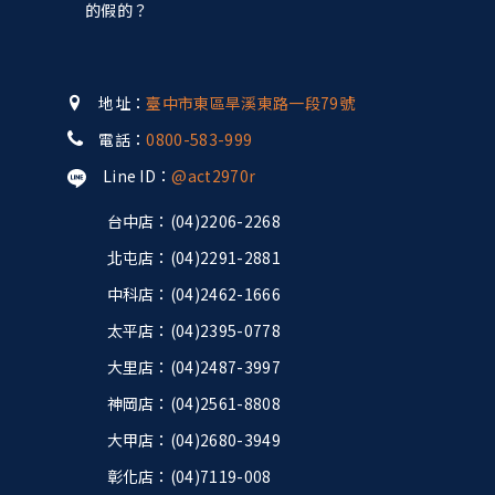
的假的？
地址：
臺中市東區旱溪東路一段79號
電話：
0800-583-999
Line ID：
@act2970r
台中店：(04)2206-2268
北屯店：(04)2291-2881
中科店：(04)2462-1666
太平店：(04)2395-0778
大里店：(04)2487-3997
神岡店：(04)2561-8808
大甲店：(04)2680-3949
彰化店：(04)7119-008