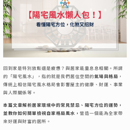
回到家是特別放鬆還是疲憊？與居家能量息息相關。所謂
的「陽宅風水」，指的就是我們居住空間的
氣場與格局
，
傳統上相信陽宅風水格局會影響屋主的健康、財運、事業
與人際關係等。
本篇文章解析居家環境中的常見禁忌、陽宅方位的運勢，
並教你如何簡單檢視自家格局風水，
營造一個能為全家帶
來好運與財富的居所。