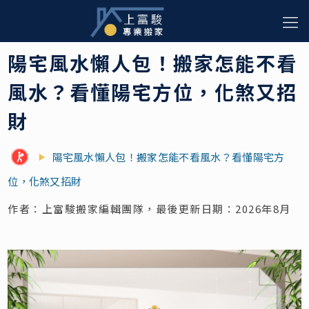
陽宅風水懶人包！搬家怎能不看
風水？看懂陽宅方位，化煞又招
財
陽宅風水懶人包！搬家怎能不看風水？看懂陽宅方
位，化煞又招財
作者：上富駿搬家編輯團隊，最後更新日期：2026年8月