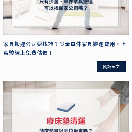
家具搬運公司要找誰？少量單件家具搬運費用，上
富駿線上免費估價！
閱讀全文