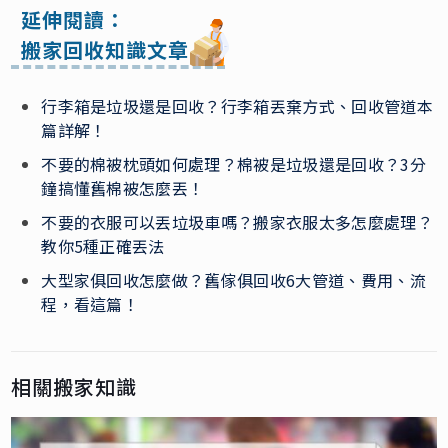
延伸閱讀：
搬家回收知識文章
行李箱是垃圾還是回收？行李箱丟棄方式、回收管道本
篇詳解！
不要的棉被枕頭如何處理？棉被是垃圾還是回收？3分
鐘搞懂舊棉被怎麼丟！
不要的衣服可以丟垃圾車嗎？搬家衣服太多怎麼處理？
教你5種正確丟法
大型家俱回收怎麼做？舊傢俱回收6大管道、費用、流
程，看這篇！
相關搬家知識