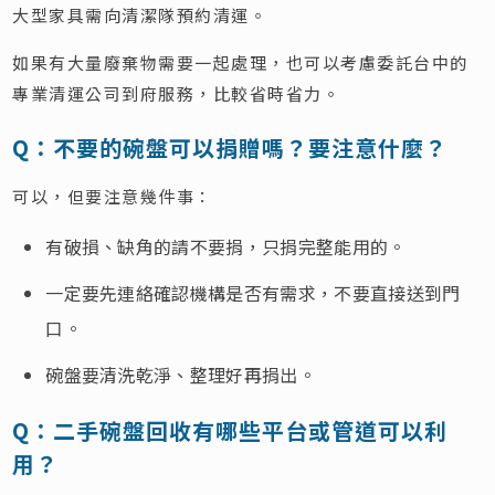
大型家具需向清潔隊預約清運。
如果有大量廢棄物需要一起處理，也可以考慮委託台中的
專業清運公司到府服務，比較省時省力。
Q：不要的碗盤可以捐贈嗎？要注意什麼？
可以，但要注意幾件事：
有破損、缺角的請不要捐，只捐完整能用的。
一定要先連絡確認機構是否有需求，不要直接送到門
口。
碗盤要清洗乾淨、整理好再捐出。
Q：二手碗盤回收有哪些平台或管道可以利
用？