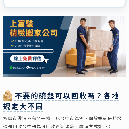
不要的碗盤可以回收嗎？各地
規定大不同
各縣市做法不完全一樣，以台中市為例，關於瓷碗是垃圾
還是回收台中列為可回收資源垃圾，處理方式如下：