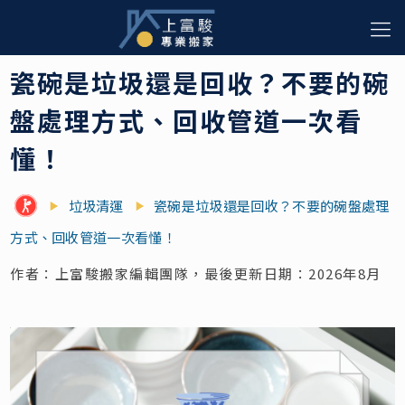
瓷碗是垃圾還是回收？不要的碗
盤處理方式、回收管道一次看
懂！
垃圾清運
瓷碗是垃圾還是回收？不要的碗盤處理
方式、回收管道一次看懂！
作者：上富駿搬家編輯團隊，最後更新日期：2026年8月