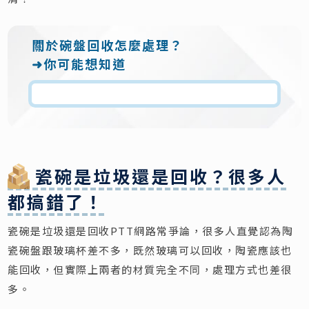
關於碗盤回收怎麼處理？
➜你可能想知道
瓷碗是垃圾還是回收？很多人
都搞錯了！
瓷碗是垃圾還是回收PTT網路常爭論，很多人直覺認為陶
瓷碗盤跟玻璃杯差不多，既然玻璃可以回收，陶瓷應該也
能回收，但實際上兩者的材質完全不同，處理方式也差很
多。