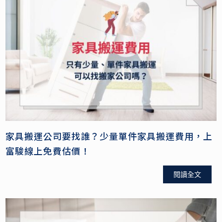
家具搬運公司要找誰？少量單件家具搬運費用，上
富駿線上免費估價！
閱讀全文