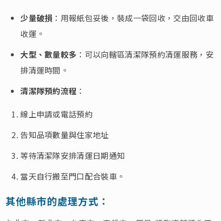
少量破損
：用報紙包妥後，裝成一袋回收，交由回收車
收運。
大型、數量較多
：可以向轄區清潔隊預約清運服務，安
排清運時間。
清潔隊預約流程
：
線上申請或電話預約
告知品項數量與住家地址
等待清潔隊安排清運日期通知
當天自行搬至門口配合裝車。
其他縣市的處理方式：