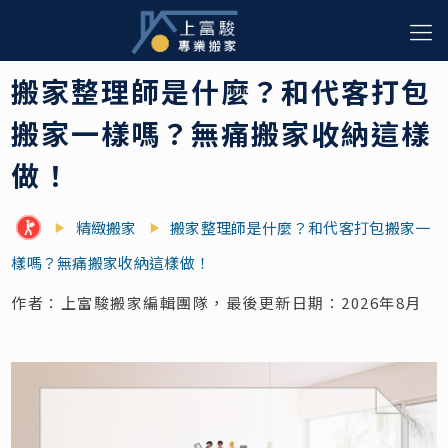
搬家整理師是什麼？和代客打包
搬家一樣嗎？無痛搬家收納這樣
做！
精緻搬家
搬家整理師是什麼？和代客打包搬家一
樣嗎？無痛搬家收納這樣做！
作者：上富駿搬家編輯團隊，最後更新日期：2026年8月