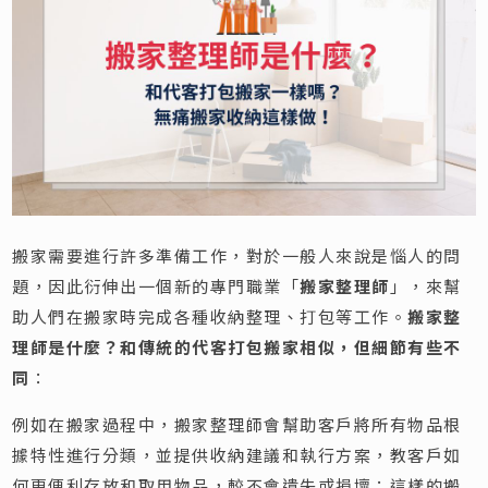
搬家需要進行許多準備工作，對於一般人來說是惱人的問
題，因此衍伸出一個新的專門職業「
搬家整理師
」，來幫
助人們在搬家時完成各種收納整理、打包等工作。
搬家整
理師是什麼？和傳統的代客打包搬家相似，但細節有些不
同
：
例如在搬家過程中，搬家整理師會幫助客戶將所有物品根
據特性進行分類，並提供收納建議和執行方案，教客戶如
何更便利存放和取用物品，較不會遺失或損壞；這樣的搬