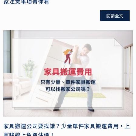
家注意事項帶你看
閱讀全文
家具搬運公司要找誰？少量單件家具搬運費用，上
富駿線上免費估價！