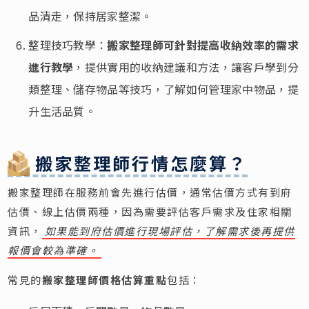
品清走，保持居家整潔。
整理技巧教學：
搬家整理師可針對提高收納效率的需求
進行教學
，提供實用的收納建議和方法，讓客戶學到分
類整理、儲存物品等技巧，了解如何管理家中物品，提
升生活品質。
搬家整理師行情怎麼算？
搬家整理師在服務前會先進行估價，通常估價方式有到府
估價、線上估價兩種，因為需要評估客戶需求及住家相關
資訊，
如果能到府估價進行現場評估，了解需求後再提供
報價會較為準確。
常見的
搬家整理師價格估算重點
包括：