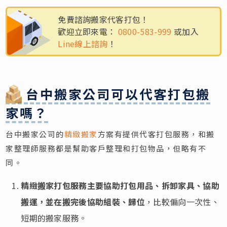
免費諮詢搬家代客打包！
歡迎立即來電：
0800-583-999
或加入
Line線上諮詢
！
台中搬家公司可以代客打包搬
家嗎？
台中搬家公司的
精緻搬家
方案有提供代客打包服務，和搬
家整理師服務都是幫助客戶整理和打包物品，但略有不
同。
精緻搬家打包服務主要協助打包用品、拆卸家具、協助
搬運，並在搬完後協助組裝、歸位
，比較偏向一次性、
短期的搬家服務。