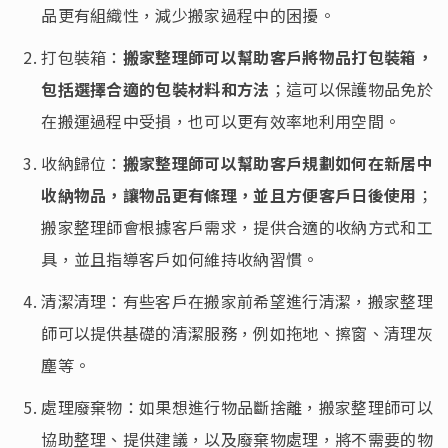
品更有組織性，減少搬家過程中的困擾。
打包裝箱：
搬家整理師可以幫助客戶將物品打包裝箱，
包括選擇合適的包裝材料和方法
；這可以保護物品免於
在搬運過程中受損，也可以更有效率地利用空間。
收納歸位：
搬家整理師可以幫助客戶規劃如何在新居中
收納物品，讓物品更有條理，並且方便客戶日後使用
；
搬家整理師會根據客戶需求，提供合適的收納方式和工
具，並且指導客戶如何維持收納習慣。
清潔清理：有些客戶在搬家前希望進行清潔，搬家整理
師可以提供基礎的清潔服務，例如拖地、擦窗、清理灰
塵等。
處理廢棄物：如果想進行物品斷捨離，搬家整理師可以
協助整理、提供建議，以及廢棄物處理，將不需要的物