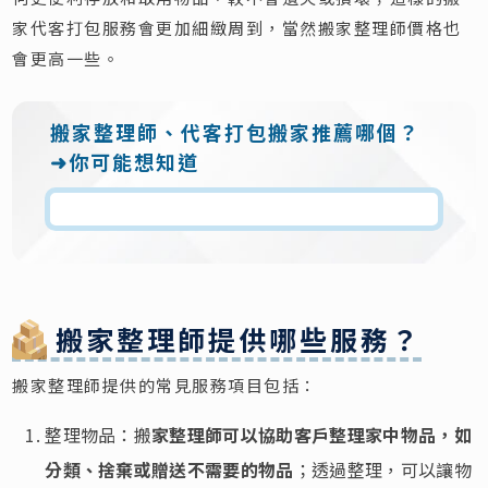
家代客打包服務會更加細緻周到，當然搬家整理師價格也
會更高一些。
搬家整理師、代客打包搬家推薦哪個？
➜你可能想知道
搬家整理師提供哪些服務？
搬家整理師提供的常見服務項目包括：
整理物品：搬
家整理師可以協助客戶整理家中物品，如
分類、捨棄或贈送不需要的物品
；透過整理，可以讓物