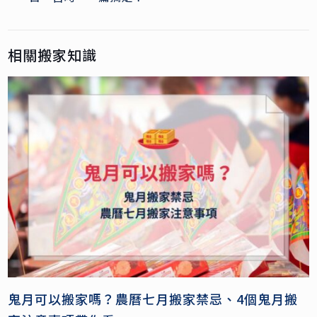
相關搬家知識
鬼月可以搬家嗎？農曆七月搬家禁忌、4個鬼月搬